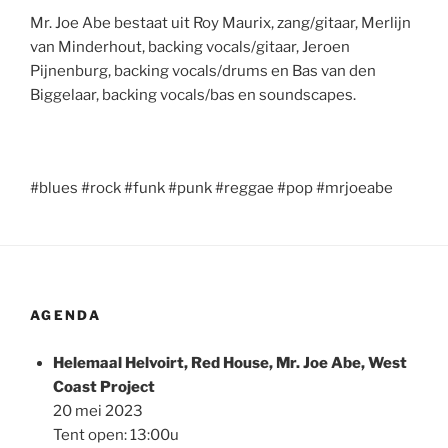
Mr. Joe Abe bestaat uit Roy Maurix, zang/gitaar, Merlijn
van Minderhout, backing vocals/gitaar, Jeroen
Pijnenburg, backing vocals/drums en Bas van den
Biggelaar, backing vocals/bas en soundscapes.
#blues #rock #funk #punk #reggae #pop #mrjoeabe
AGENDA
Helemaal Helvoirt, Red House, Mr. Joe Abe, West
Coast Project
20 mei 2023
Tent open: 13:00u