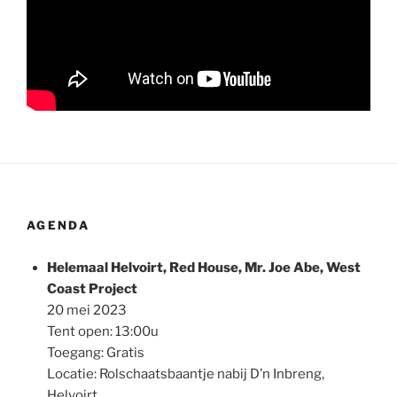
AGENDA
Helemaal Helvoirt, Red House, Mr. Joe Abe, West
Coast Project
20 mei 2023
Tent open: 13:00u
Toegang: Gratis
Locatie: Rolschaatsbaantje nabij D’n Inbreng,
Helvoirt