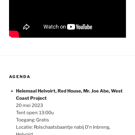
AGENDA
Helemaal Helvoirt, Red House, Mr. Joe Abe, West
Coast Project
20 mei 2023
Tent open: 13:00u
Toegang: Gratis
Locatie: Rolschaatsbaantje nabij D’n Inbreng,
Helvoirt