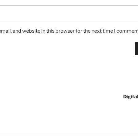
ail, and website in this browser for the next time I comment
Digita