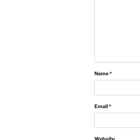
Name
*
Email
*
Website