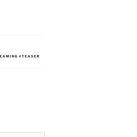
REAMING #TEASER