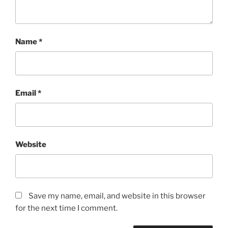
Name
*
Email
*
Website
Save my name, email, and website in this browser
for the next time I comment.