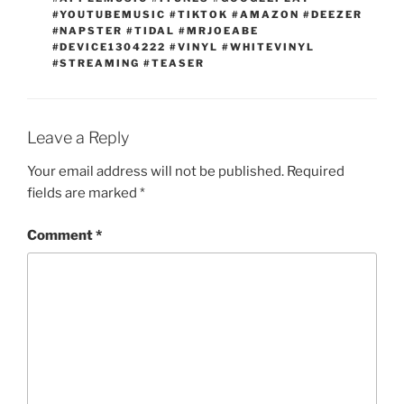
#YOUTUBEMUSIC #TIKTOK #AMAZON #DEEZER
#NAPSTER #TIDAL #MRJOEABE
#DEVICE1304222 #VINYL #WHITEVINYL
#STREAMING #TEASER
Leave a Reply
Your email address will not be published.
Required
fields are marked
*
Comment
*